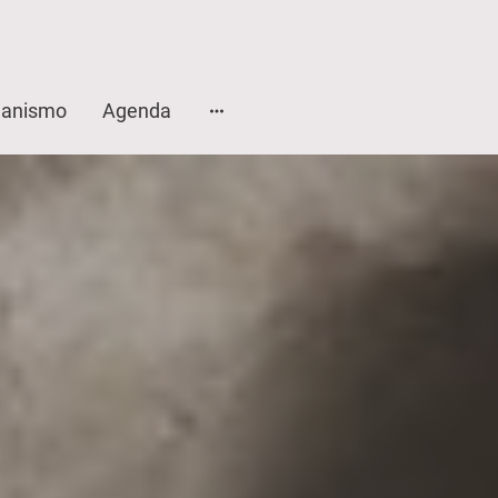
anismo
Agenda