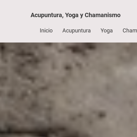
Acupuntura, Yoga y Chamanismo
Inicio
Acupuntura
Yoga
Cham